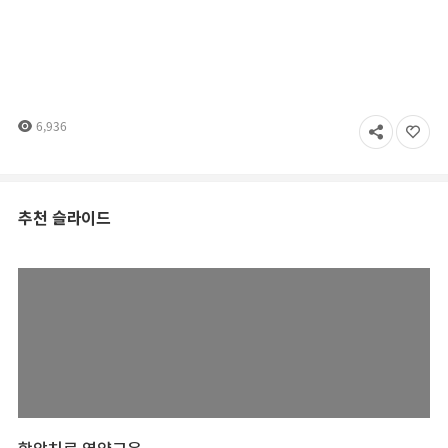
6,936
추천 슬라이드