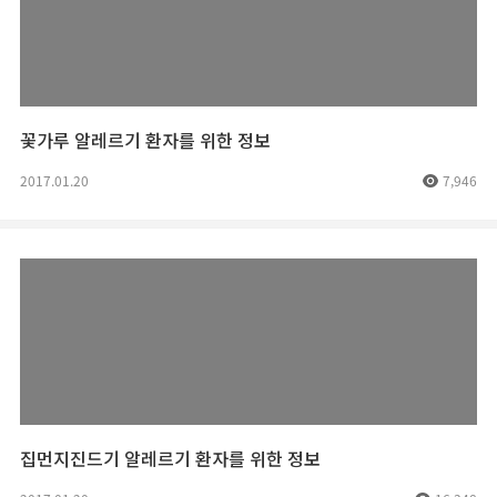
꽃가루 알레르기 환자를 위한 정보
2017.01.20
7,946
집먼지진드기 알레르기 환자를 위한 정보