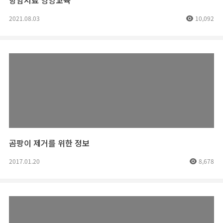
항암치료 영양교육
2021.08.03
10,092
곰팡이 제거를 위한 정보
2017.01.20
8,678