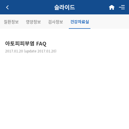
슬라이드
질환정보
영양정보
검사정보
건강자료실
아토피피부염 FAQ
2017.01.20 (update 2017.01.20)