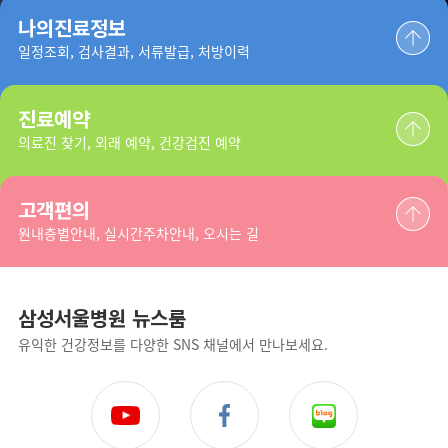
나의진료정보
일정조회, 검사결과, 서류발급, 처방이력
진료예약
의료진 찾기, 외래 예약, 건강검진 예약
고객편의
원내층별안내, 실시간주차안내, 오시는 길
삼성서울병원 뉴스룸
유익한 건강정보를 다양한 SNS 채널에서 만나보세요.