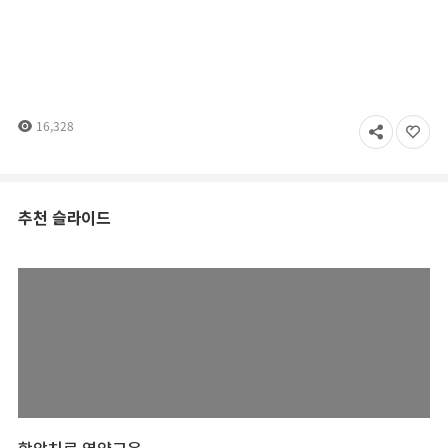
16,328
추천 슬라이드