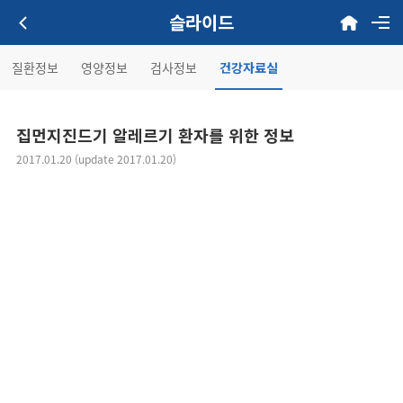
슬라이드
질환정보
영양정보
검사정보
건강자료실
집먼지진드기 알레르기 환자를 위한 정보
2017.01.20 (update 2017.01.20)