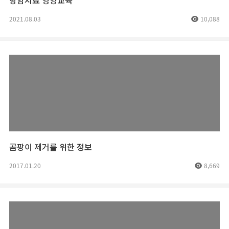
항암치료 영양교육
2021.08.03
10,088
곰팡이 제거를 위한 정보
2017.01.20
8,669