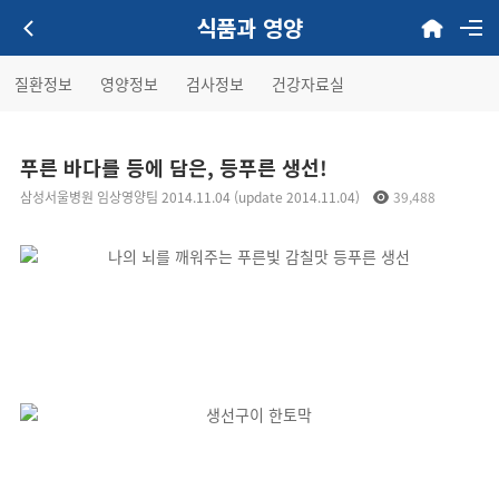
식품과 영양
질환정보
영양정보
검사정보
건강자료실
푸른 바다를 등에 담은, 등푸른 생선!
삼성서울병원 임상영양팀 2014.11.04 (update 2014.11.04)
39,488