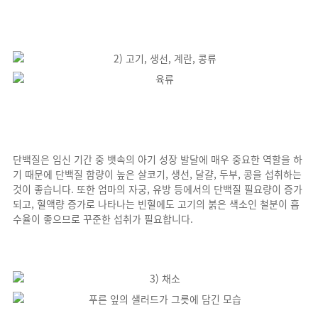
단백질은 임신 기간 중 뱃속의 아기 성장 발달에 매우 중요한 역할을 하
기 때문에 단백질 함량이 높은 살코기, 생선, 달걀, 두부, 콩을 섭취하는
것이 좋습니다. 또한 엄마의 자궁, 유방 등에서의 단백질 필요량이 증가
되고, 혈액량 증가로 나타나는 빈혈에도 고기의 붉은 색소인 철분이 흡
수율이 좋으므로 꾸준한 섭취가 필요합니다.