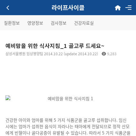
라이프사이클
질환정보
영양정보
검사정보
건강자료실
예비맘을 위한 식사지침_1 골고루 드세요~
삼성서울병원 임상영양팀 2014.10.22 (update 2014.10.22)
9,283
건강한 아이와 엄마를 위해 5 가지 식품군을 골고루 섭취합니다. 임신
시에는 엄마가 섭취한 음식이 자라나는 태아에게 전달되므로 정작 산모
에게 빈혈이나 골다공증이 유발될 수 있습니다. 따라서 5 가지 식품군을