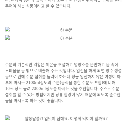
주어야 하는 식품이라고 할 수 있습니다.
수분의 기본적인 역할은 체온을 조절하고 영양소를 운반하고 몸 속에
노폐물을 몸 밖으로 배출해 주는 것입니다. 임신을 하게 되면 양수 생성
등으로 인해 수분 섭취를 늘려야 하는데 평균 임신하지 않은 여성이 하
루에 마시는 2100ml정도의 수분(음식을 통한 수분도 포함)에 비해
10% 정도 늘려 2300ml정도를 마시는 것을 추천합니다. 주스도 수분
섭취를 할 수 있는 방법이지만 당류 함량이 많기 때문에 되도록 순수한
물을 마시도록 하는 것이 좋습니다.