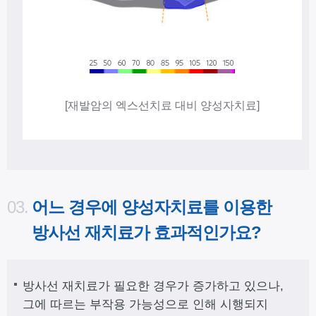
[재발암의 엑스선치료 대비 양성자치료]
03.
어느 경우에 양성자치료를 이용한
방사선 재치료가 효과적인가요?
방사선 재치료가 필요한 경우가 증가하고 있으나,
그에 따르는 부작용 가능성으로 인해 시행되지