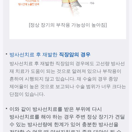
[정상 장기의 부작용 가능성이 높아짐]
방사선치료 후 재발한
직장암의 경우
방사선치료 후 재발한 직장암의 경우에도 고선량 방사선
재 치료가 도움이 되는 것으로 알려져 있으나 부작용이
흔하여 시행되지 않고 있습니다. 재 수술의 경우 종양
제어율이 높은 것으로 보고되나 수술 범위가 너무 크다는
단점이 있습니다.
이와 같이 방사선치료를 받은 부위에 다시
방사선치료를 해야 하는 경우 주변 정상 장기가 견딜
수 있는 방사선량에 한계가 있어 충분한 방사선을