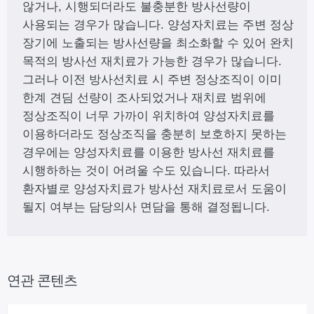
않거나, 시행되더라도 불충분한 방사선량이
사용되는 경우가 많습니다. 양성자치료는 주변 정상
장기에 노출되는 방사선량을 최소화할 수 있어 완치
목적의 방사선 재치료가 가능한 경우가 많습니다.
그러나 이전 방사선치료 시 주변 정상조직이 이미
한계 견딤 선량이 조사되었거나 재치료 범위에
정상조직이 너무 가까이 위치하여 양성자치료를
이용하더라도 정상조직을 충분히 보호하지 못하는
경우에는 양성자치료를 이용한 방사선 재치료를
시행하하는 것이 어려울 수도 있습니다. 따라서
환자별로 양성자치료가 방사선 재치료로서 도움이
될지 여부는 담당의사 면담을 통해 결정됩니다.
연관 콘텐츠