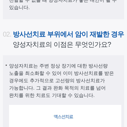
전달할 수 없을 때 양성자치료가 좋은 대안이 될 수
있습니다.
02.
방사선치료 부위에서 암이 재발한 경우
양성자치료의 이점은 무엇인가요?
양성자치료는 주변 정상 장기에 대한 방사선량
노출을 최소화할 수 있어 이미 방사선치료를 받은
경우에도 추가적으로 고선량의 방사선치료가
가능합니다. 그 결과 완화 목적의 치료를 넘어
완치를 위한 치료도 기대할 수 있습니다.