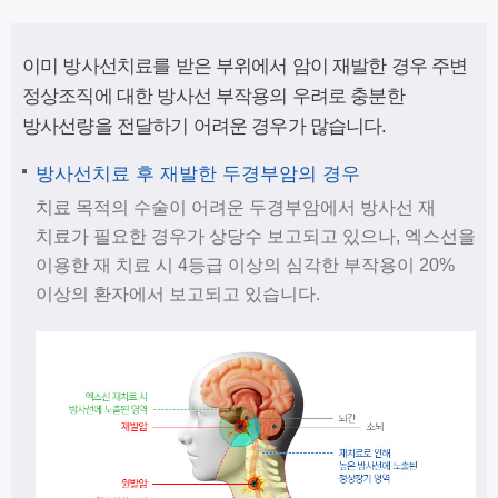
이미 방사선치료를 받은 부위에서 암이 재발한 경우 주변
정상조직에 대한 방사선 부작용의 우려로 충분한
방사선량을 전달하기 어려운 경우가 많습니다.
방사선치료 후 재발한 두경부암의 경우
치료 목적의 수술이 어려운 두경부암에서 방사선 재
치료가 필요한 경우가 상당수 보고되고 있으나, 엑스선을
이용한 재 치료 시 4등급 이상의 심각한 부작용이 20%
이상의 환자에서 보고되고 있습니다.