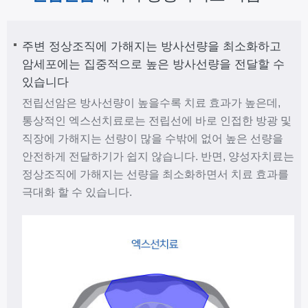
주변 정상조직에 가해지는 방사선량을 최소화하고
암세포에는 집중적으로 높은 방사선량을 전달할 수
있습니다
전립선암은 방사선량이 높을수록 치료 효과가 높은데,
통상적인 엑스선치료로는 전립선에 바로 인접한 방광 및
직장에 가해지는 선량이 많을 수밖에 없어 높은 선량을
안전하게 전달하기가 쉽지 않습니다. 반면, 양성자치료는
정상조직에 가해지는 선량을 최소화하면서 치료 효과를
극대화 할 수 있습니다.