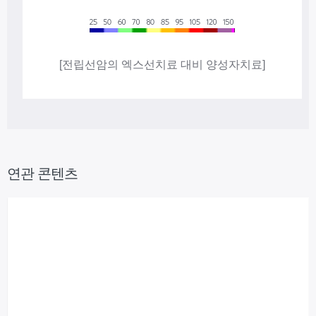
[전립선암의 엑스선치료 대비 양성자치료]
연관 콘텐츠