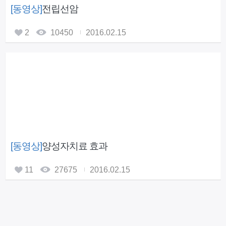
[동영상]
전립선암
2
10450
2016.02.15
[동영상]
양성자치료 효과
11
27675
2016.02.15