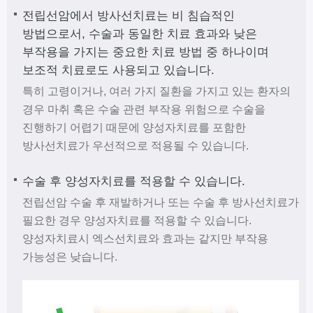
전립선암에서 방사선치료는 비 침습적인
방법으로서, 수술과 동일한 치료 효과와 낮은
부작용을 가지는 중요한 치료 방법 중 하나이며
보조적 치료로도 사용되고 있습니다.
특히 고령이거나, 여러 가지 질환을 가지고 있는 환자의
경우 마취 혹은 수술 관련 부작용 위험으로 수술을
진행하기 어렵기 때문에 양성자치료를 포함한
방사선치료가 우선적으로 적용될 수 있습니다.
수술 후 양성자치료를 적용할 수 있습니다.
전립선암 수술 후 재발하거나 또는 수술 후 방사선치료가
필요한 경우 양성자치료를 적용할 수 있습니다.
양성자치료시 엑스선치료와 효과는 같지만 부작용
가능성은 낮습니다.