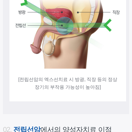
[전립선암의 엑스선치료 시 방광, 직장 등의 정상
장기의 부작용 가능성이 높아짐]
02.
전립선암
에서의 양성자치료 이점