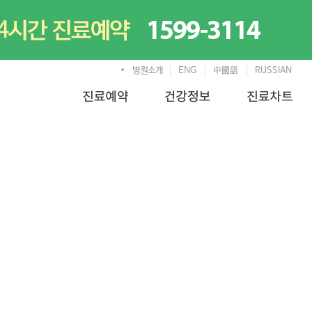
병원소개
ENG
中國語
RUSSIAN