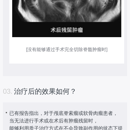
[没有能够通过手术完全切除脊髓肿瘤时]
03.
治疗后的效果如何？
已有报告指出，对于颅底脊索瘤或软骨肉瘤患者，
当无法进行手术或在术后有肿瘤残留时，
能够利用质子治疗方式在不会导致副作用的状态下提