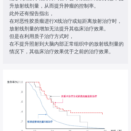
升放射线剂量，从而提升肿瘤的控制率。
此外还有报告指出，
在对恶性胶质瘤进行X线治疗或短距离放射治疗时，
放射线剂量的增加无法提升其临床治疗效果。
但是在利用质子治疗方式时，
在不提升照射到大脑内部正常组织中的放射线剂量的
情况下，其临床治疗效果优于之前的治疗效果。