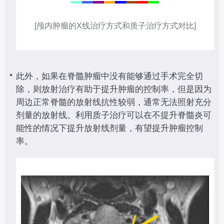
[颅内肿瘤的X线治疗方式和质子治疗方式对比]
此外，如果在脊髓肿瘤中没有能够通过手术完全切
除，则放射治疗有助于提升肿瘤的控制率，但是因为
周边正常脊髓的放射线抗性较弱，通常无法照射充分
剂量的放射线。利用质子治疗可以在不提升脊髓炎可
能性的情况下提升放射线剂量，有望提升肿瘤控制
率。