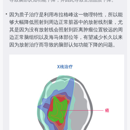
因为质子治疗是利用布拉格峰这一物理特性，所以能
够大幅降低照射到周边正常脏器中的放射线剂量，尤
其是因为没有放射线会照射到距离肿瘤位置较远的周
边正常脑组织以及海马体部位等，有望减少长久以来
因为放射治疗而导致的脑部认知功能下降的问题。