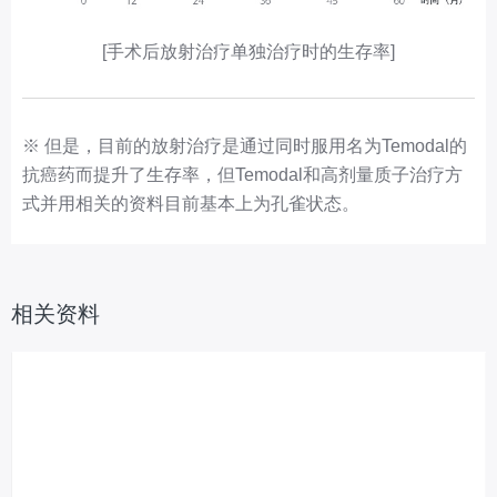
[手术后放射治疗单独治疗时的生存率]
※ 但是，目前的放射治疗是通过同时服用名为Temodal的
抗癌药而提升了生存率，但Temodal和高剂量质子治疗方
式并用相关的资料目前基本上为孔雀状态。
相关资料