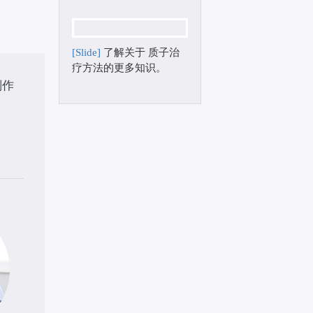
[Slide]
了解关于 质子治
疗方法的更多知识。
副作