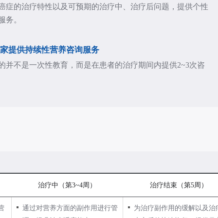
癌症的治疗特性以及可预期的治疗中、治疗后问题，提供个性
服务。
家提供持续性营养咨询服务
的并不是一次性教育，而是在患者的治疗期间内提供2~3次咨
治疗中（第3~4周）
治疗结束（第5周）
营
通过对营养方面的副作用进行管
为治疗副作用的缓解以及治