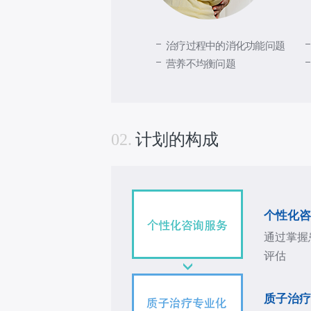
治疗过程中的消化功能问题
营养不均衡问题
02.
计划的构成
个性化咨
通过掌握
评估
质子治疗