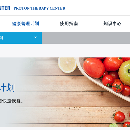
PROTON THERAPY CENTER
治疗中心简介
划
计划
者快速恢复。