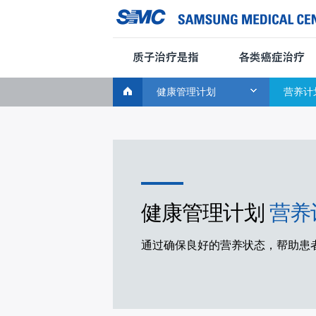
CLOSE
Global
康管理计划
使用指南
知识中心
Navigation
健康管理计划
营养计
健康管理计划
营养
通过确保良好的营养状态，帮助患