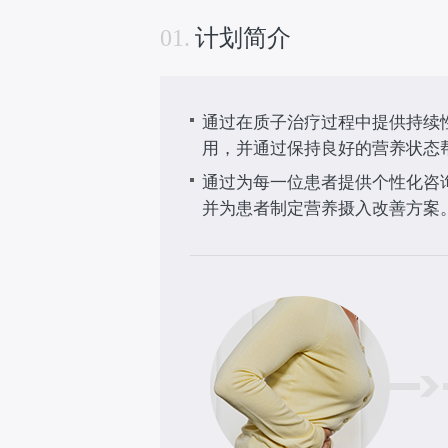
01.
计划简介
通过在质子治疗过程中提供持续
用，并通过保持良好的营养状态
通过为每一位患者提供个性化咨
并为患者制定营养摄入改善方案