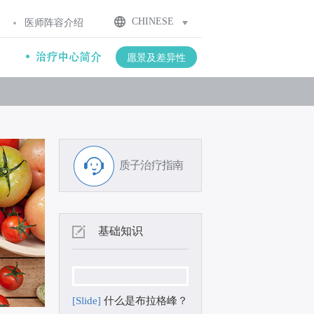
CHINESE
医师阵容介绍
愿景及差异性
质子治疗指南
基础知识
[Slide]
什么是布拉格峰？