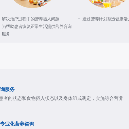
解决治疗过程中的营养摄入问题
通过营养计划塑造健康活
为帮助患者恢复正常生活提供营养咨询
服务
询服务
患者的状态和食物摄入状态以及身体组成测定，实施综合营养
专业化营养咨询