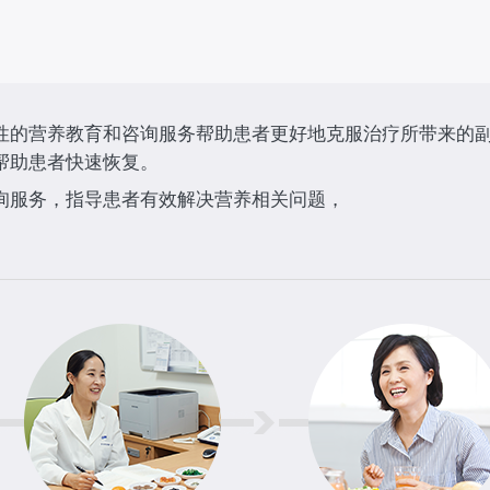
性的营养教育和咨询服务帮助患者更好地克服治疗所带来的
帮助患者快速恢复。
询服务，指导患者有效解决营养相关问题，
。