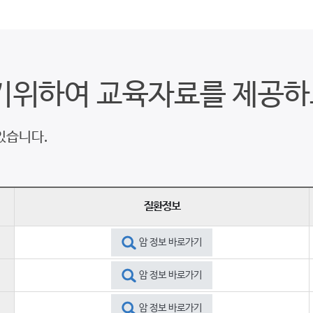
기위하여 교육자료를 제공하
있습니다.
질환정보
암 정보 바로가기
암 정보 바로가기
암 정보 바로가기