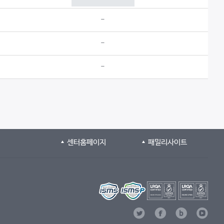
-
-
-
센터홈페이지
패밀리사이트