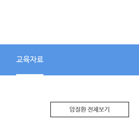
교육자료
암질환 전체보기