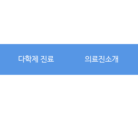
다학제 진료
의료진소개