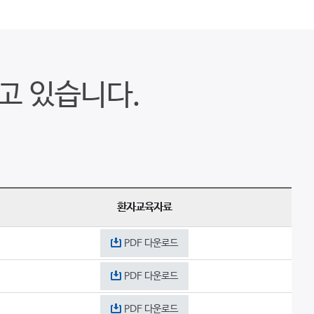
고 있습니다.
환자교육자료
PDF 다운로드
PDF 다운로드
PDF 다운로드