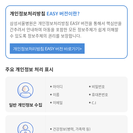
개인정보처리방침
EASY 버전이란?
삼성서울병원은 개인정보처리방침 EASY 버전을 통해서 핵심만을
간추려서 안내하여 아동을 포함한 모든 정보주체가 쉽게 이해할
수 있도록 정보주체의 권리를 보장합니다.
개인정보처리방침 EASY 버전 바로가기>
주요 개인정보 처리 표시
아이디
비밀번호
이름
휴대폰번호
이메일
C.I
일반 개인정보 수집
건강정보(병력, 가족력 등)