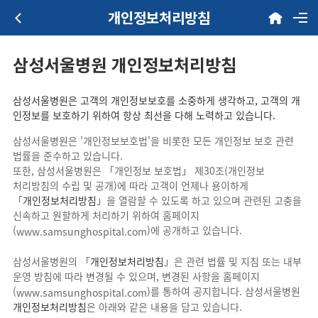
개인정보처리방침
삼성서울병원 개인정보처리방침
삼성서울병원은 고객의 개인정보보호를 소중하게 생각하고, 고객의 개
인정보를 보호하기 위하여 항상 최선을 다해 노력하고 있습니다.
삼성서울병원은 '개인정보보호법'을 비롯한 모든 개인정보 보호 관련
법률을 준수하고 있습니다.
또한, 삼성서울병원은 「개인정보 보호법」 제30조(개인정보
처리방침의 수립 및 공개)에 따라 고객이 언제나 용이하게
「
개인정보처리방침
」을 열람할 수 있도록 하고 있으며 관련된 고충을
신속하고 원할하게 처리하기 위하여 홈페이지
(
)에 공개하고 있습니다.
www.samsunghospital.com
삼성서울병원의 「
개인정보처리방침
」은 관련 법률 및 지침 또는 내부
운영 방침에 따라 변경될 수 있으며, 변경된 사항을 홈페이지
(
)를 통하여 공지합니다. 삼성서울병원
www.samsunghospital.com
개인정보처리방침
은 아래와 같은 내용을 담고 있습니다.