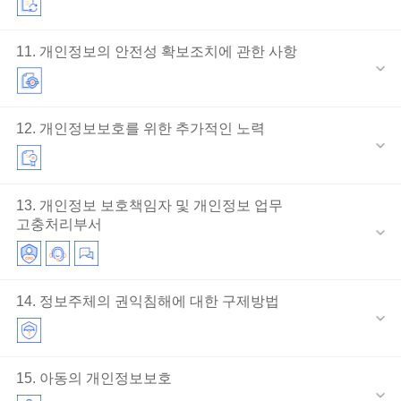
11. 개인정보의 안전성 확보조치에 관한 사항
12. 개인정보보호를 위한 추가적인 노력
13. 개인정보 보호책임자 및 개인정보 업무
고충처리부서
14. 정보주체의 권익침해에 대한 구제방법
15. 아동의 개인정보보호