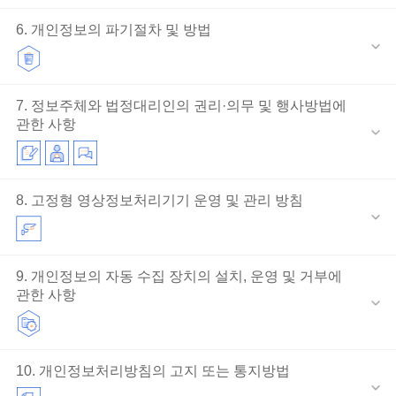
6. 개인정보의 파기절차 및 방법
7. 정보주체와 법정대리인의 권리·의무 및 행사방법에
관한 사항
8. 고정형 영상정보처리기기 운영 및 관리 방침
9. 개인정보의 자동 수집 장치의 설치, 운영 및 거부에
관한 사항
10. 개인정보처리방침의 고지 또는 통지방법