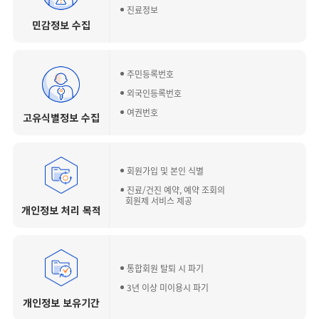
진료정보
민감정보 수집
주민등록번호
외국인등록번호
여권번호
고유식별정보 수집
회원가입 및 본인 식별
진료/건진 예약, 예약 조회의
회원제 서비스 제공
개인정보 처리 목적
통합회원 탈퇴 시 파기
3년 이상 미이용시 파기
개인정보 보유기간