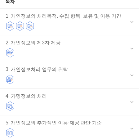
목차
1. 개인정보의 처리목적, 수집 항목, 보유 및 이용 기간
2. 개인정보의 제3자 제공
3. 개인정보처리 업무의 위탁
4. 가명정보의 처리
5. 개인정보의 추가적인 이용·제공 판단 기준