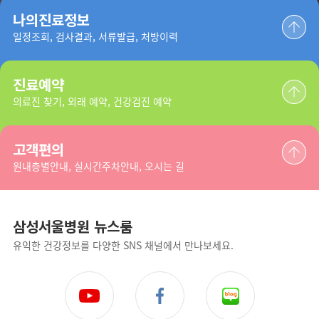
나의진료정보
일정조회, 검사결과, 서류발급, 처방이력
진료예약
의료진 찾기, 외래 예약, 건강검진 예약
고객편의
원내층별안내, 실시간주차안내, 오시는 길
삼성서울병원 뉴스룸
유익한 건강정보를 다양한 SNS 채널에서 만나보세요.