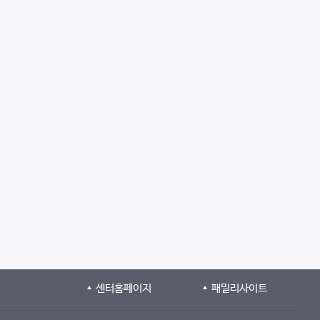
센터홈페이지
패밀리사이트