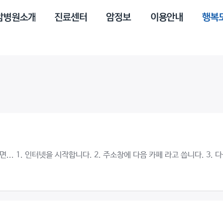
시려면... 1. 인터넷을 시작합니다. 2. 주소창에 다음 카페 라고 씁니다. 3. 다