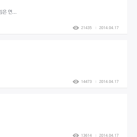
은 연...
21435
2014.04.17
14473
2014.04.17
13614
2014.04.17