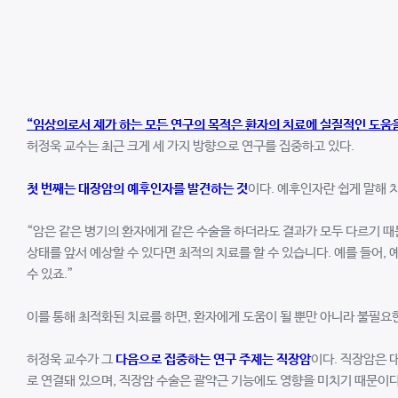
“
임상의로서 제가 하는 모든 연구의 목적은 환자의 치료에 실질적인 도움을
허정욱 교수는 최근 크게 세 가지 방향으로 연구를 집중하고 있다.
첫 번째는 대장암의 예후인자를 발견하는 것
이다. 예후인자란 쉽게 말해 
“암은 같은 병기의 환자에게 같은 수술을 하더라도 결과가 모두 다르기 때
상태를 앞서 예상할 수 있다면 최적의 치료를 할 수 있습니다. 예를 들어
수 있죠.”
이를 통해 최적화된 치료를 하면, 환자에게 도움이 될 뿐만 아니라 불필요
허정욱 교수가 그
다음으로 집중하는 연구 주제는 직장암
이다. 직장암은 
로 연결돼 있으며, 직장암 수술은 괄약근 기능에도 영향을 미치기 때문이다