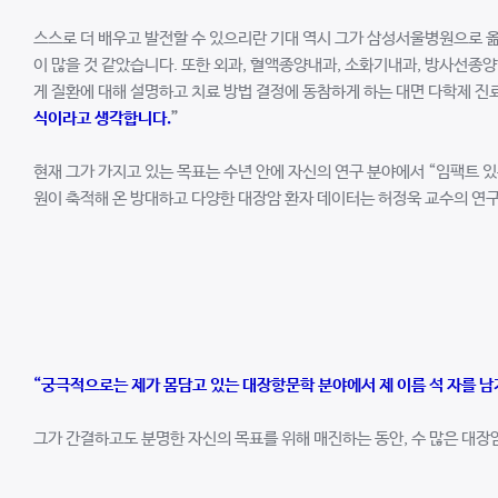
스스로 더 배우고 발전할 수 있으리란 기대 역시 그가 삼성서울병원으로 옮
이 많을 것 같았습니다. 또한 외과, 혈액종양내과, 소화기내과, 방사선종양학
게 질환에 대해 설명하고 치료 방법 결정에 동참하게 하는 대면 다학제 
식이라고 생각합니다.
”
현재 그가 가지고 있는 목표는 수년 안에 자신의 연구 분야에서 “임팩트 
원이 축적해 온 방대하고 다양한 대장암 환자 데이터는 허정욱 교수의 연구
“
궁극적으로는 제가 몸담고 있는 대장항문학 분야에서 제 이름 석 자를 남
그가 간결하고도 분명한 자신의 목표를 위해 매진하는 동안, 수 많은 대장