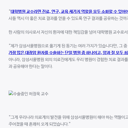
“
대학병원 교수라면 진료, 연구, 교육 세가지 역할을 모두 소화할 수 있어야
사들 역시 더 좋은 치료 결과를 얻을 수 있도록 연구 결과를 공유하는 것
한 사람의 의사로서 자신의 환자에 대한 책임감을 넘어 대학병원 교수로서의
“제가 삼성서울병원으로 옮기게 된 동기는 여러 가지가 있습니다만, 그 중
가장 많은 대장암 환자를 수술하는 단일 병원 중 하나이고, 양과 질 모두
아니라, 삼성서울병원 외의 의료진에게도 우리 병원이 경험한 치료 결과를 
과 공유해야 한다는 말이다.
“그게 우리나라 의료계의 발전을 위해 삼성서울병원이 해야 하는 역할이고,
주어졌을 때 흔쾌히 오게 되었습니다.”