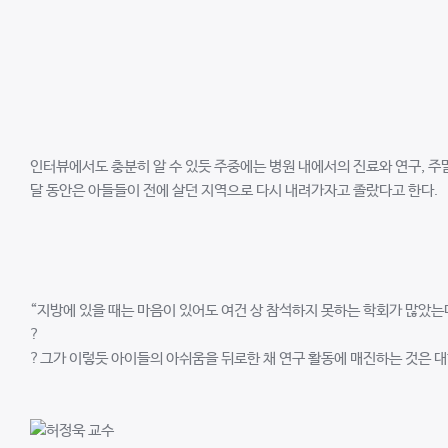
인터뷰에서도 충분히 알 수 있듯 주중에는 병원 내에서의 진료와 연구, 주
달 동안은 아들들이 전에 살던 지역으로 다시 내려가자고 졸랐다고 한다.
“지방에 있을 때는 마음이 있어도 여건 상 참석하지 못하는 학회가 많았는데
?
?그가 이렇듯 아이들의 아쉬움을 뒤로한 채 연구 활동에 매진하는 것은 