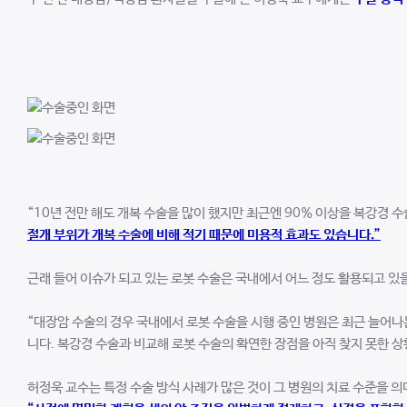
“10년 전만 해도 개복 수술을 많이 했지만 최근엔 90% 이상을 복강경 
절개 부위가 개복 수술에 비해 적기 때문에 미용적 효과도 있습니다.”
근래 들어 이슈가 되고 있는 로봇 수술은 국내에서 어느 정도 활용되고 있
“대장암 수술의 경우 국내에서 로봇 수술을 시행 중인 병원은 최근 늘어나
니다. 복강경 수술과 비교해 로봇 수술의 확연한 장점을 아직 찾지 못한 
허정욱 교수는 특정 수술 방식 사례가 많은 것이 그 병원의 치료 수준을 