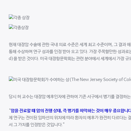
현재 대장암 수술에 관한 국내 의료 수준은 세계 최고 수준이며, 그 결과 
통해 수상하며 연구 성과를 인정 받아 오고 있다. 가장 주목할만한 성과로는 2007년
d)을 받은 것이다. 미국 대장항문학회는 관련 분야에서 세계에서 가장 규모
당시 허 교수는 대장암 예후인자에 관하여 기존 서구에서 병기를 결정하는 
“
암을 진료할 때 암의 진행 상태, 즉 병기를 파악하는 것이 매우 중요합니다
제 연구는 전이된 임파선의 위치에 따라 환자의 예후가 완전히 다르다는 
서 그 가치를 인정받은 것입니다.”