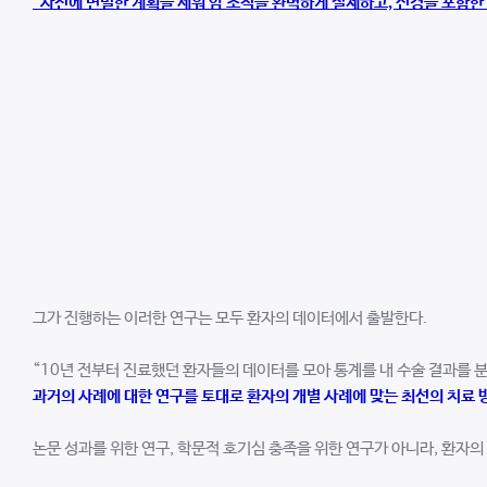
“사전에 면밀한 계획을 세워 암 조직을 완벽하게 절제하고, 신경을 포함한
그가 진행하는 이러한 연구는 모두 환자의 데이터에서 출발한다.
“10년 전부터 진료했던 환자들의 데이터를 모아 통계를 내 수술 결과를 
과거의 사례에 대한 연구를 토대로 환자의 개별 사례에 맞는 최선의 치료 
논문 성과를 위한 연구, 학문적 호기심 충족을 위한 연구가 아니라, 환자