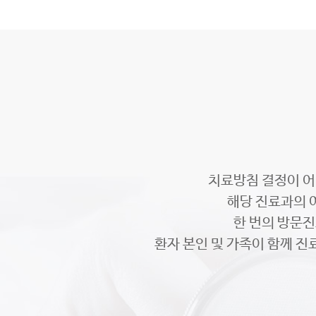
치료방침 결정이 어
해당 진료과의 
한 번의 방문
환자 본인 및 가족이 함께 진