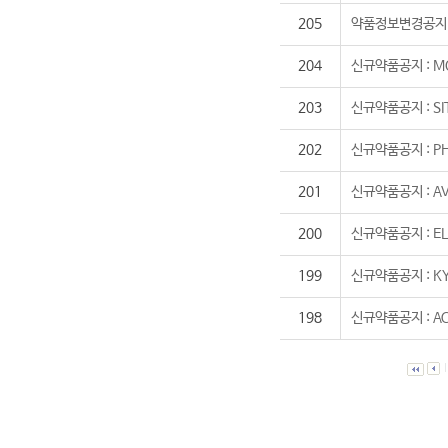
205
약품정보변경공지 :
204
신규약품공지 : MO
203
신규약품공지 : SI
202
신규약품공지 : P
201
신규약품공지 : AV
200
신규약품공지 : EL
199
신규약품공지 : K
198
신규약품공지 : A