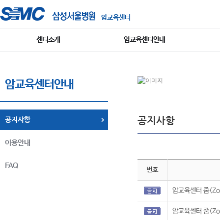
암교육센터
센터소개
암교육센터안내
암교육센터안내
공지사항
공지사항
이용안내
FAQ
번호
암교육센터 줌(Zo
암교육센터 줌(Zo