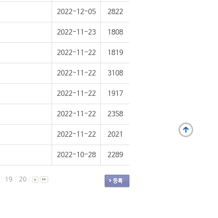
2022-12-05
2822
2022-11-23
1808
2022-11-22
1819
2022-11-22
3108
2022-11-22
1917
2022-11-22
2358
2022-11-22
2021
2022-10-28
2289
19
20