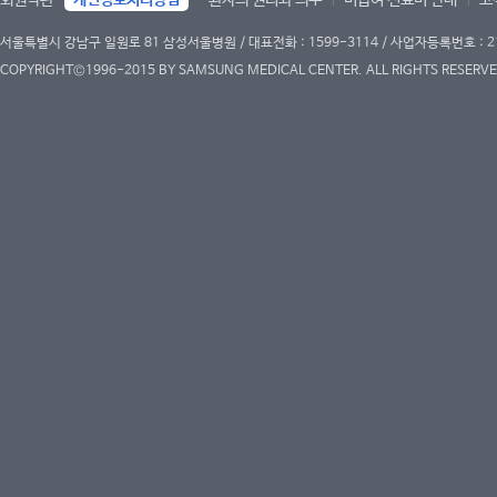
서울특별시 강남구 일원로 81 삼성서울병원 / 대표전화 : 1599-3114 / 사업자등록번호 : 2
COPYRIGHT©1996-2015 BY SAMSUNG MEDICAL CENTER. ALL RIGHTS RESERVE