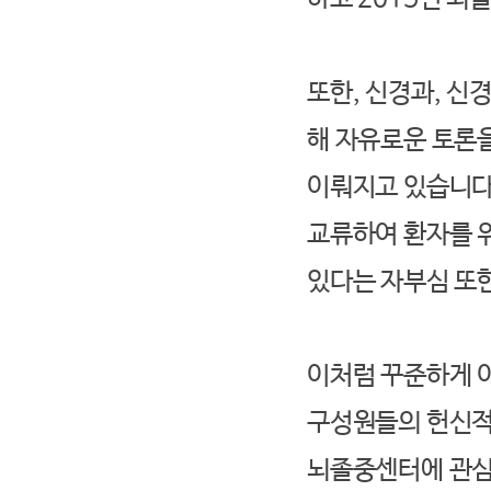
또한, 신경과, 신
해 자유로운 토론
이뤄지고 있습니다
교류하여 환자를 
있다는 자부심 또
이처럼 꾸준하게 
구성원들의 헌신적
뇌졸중센터에 관심