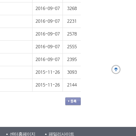
2016-09-07
3268
2016-09-07
2231
2016-09-07
2578
2016-09-07
2555
2016-09-07
2395
2015-11-26
3093
2015-11-26
2144
센터홈페이지
패밀리사이트