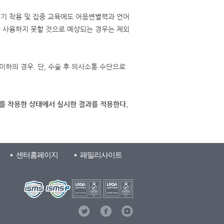
청기 착용 및 집중 교육에도 어음변별력과 언어
를 사용하지 못할 것으로 예상되는 경우는 제외
이하의 경우. 단, 수술 후 의사소통 수단으로
기를 착용한 상태에서 실시한 결과를 적용한다.
센터홈페이지
패밀리사이트