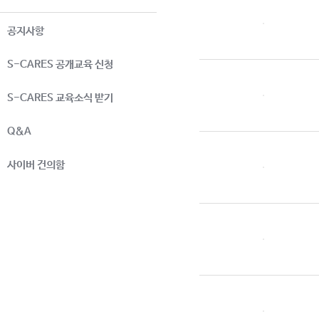
공지사항
S-CARES 공개교육 신청
S-CARES 교육소식 받기
Q&A
사이버 건의함