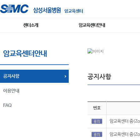
암교육센터
센터소개
암교육센터안내
암교육센터안내
공지사항
공지사항
이용안내
FAQ
번호
암교육센터 줌(Zo
암교육센터 줌(Zo