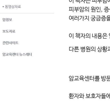
이 책자는 피부암
동영상자료
피부암의 원인, 증
여러가지 궁금증을
암정보
보도자료
이 책자의 내용은
관련사이트
다른 병원의 상황
암교육센터 뉴스레터
암교육센터를 방문
환자와 보호자들에