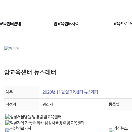
교육센터안내
암교육센터자료
교육프로그
암교육센터 뉴스레터
제목
2020년 11월 암교육센터 뉴스레터
작성자
관리자
등록일