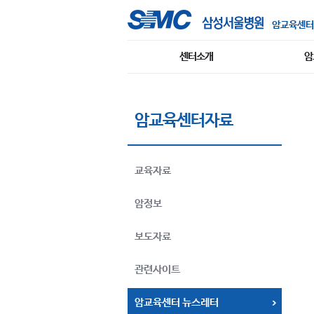
암교육센터
센터소개
암
암교육센터자료
교육자료
암정보
보도자료
관련사이트
암교육센터 뉴스레터