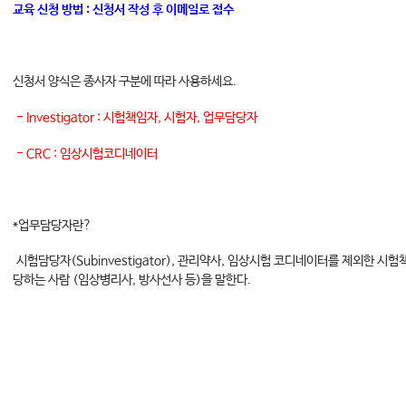
교육 신청 방법 : 신청서 작성 후 이메일로 접수
신청서 양식은 종사자 구분에 따라 사용하세요.
- Investigator : 시험책임자, 시험자, 업무담당자
- CRC : 임상시험코디네이터
*업무담당자란?
시험담당자(Subinvestigator), 관리약사, 임상시험 코디네이터를 제외한 시
당하는 사람 (임상병리사, 방사선사 등)을 말한다.