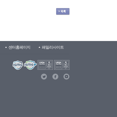
센터홈페이지
패밀리사이트