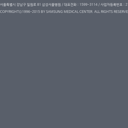
서울특별시 강남구 일원로 81 삼성서울병원 / 대표전화 : 1599-3114 / 사업자등록번호 : 2
COPYRIGHT©1996-2015 BY SAMSUNG MEDICAL CENTER. ALL RIGHTS RESERVE