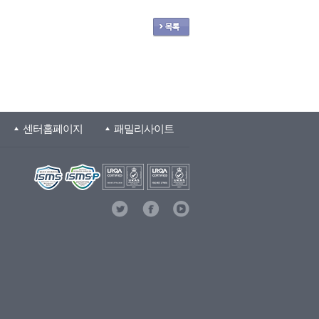
센터홈페이지
패밀리사이트