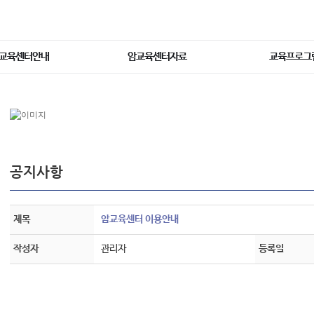
교육센터안내
암교육센터자료
교육프로그
공지사항
제목
암교육센터 이용안내
작성자
관리자
등록일