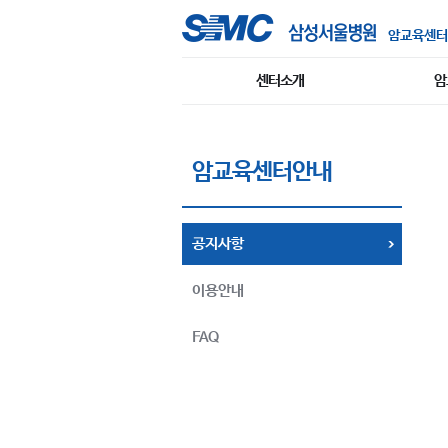
암교육센터
센터소개
암
암교육센터안내
공지사항
이용안내
FAQ