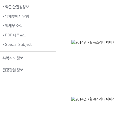
약물 안전성정보
약제부에서 알림
약제부 소식
PDF 다운로드
Special Subject
복약지도 정보
건강관련 정보