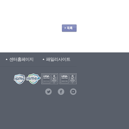
센터홈페이지
패밀리사이트