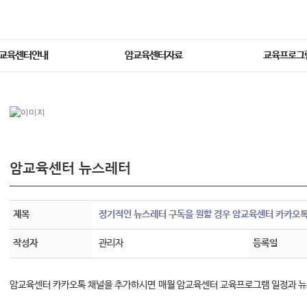
교육센터안내
암교육센터자료
교육프로그
암교육센터 뉴스레터
제목
정기적인 뉴스레터 구독을 원할 경우 암교육센터 카카오톡
작성자
관리자
등록일
암교육센터 카카오톡 채널을 추가하시면 매월 암교육센터 교육프로그램 일정과 뉴