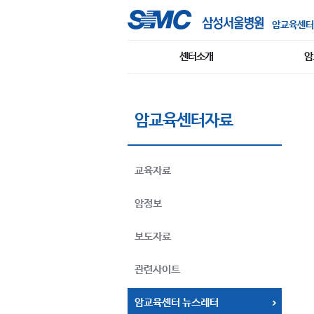
암교육센터
센터소개
암
암교육센터자료
교육자료
암정보
보도자료
관련사이트
암교육센터 뉴스레터