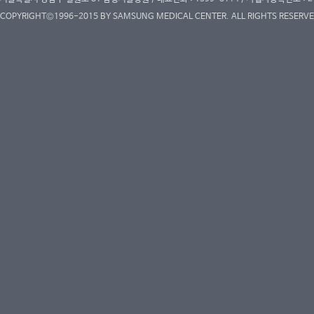
COPYRIGHT©1996-2015 BY SAMSUNG MEDICAL CENTER. ALL RIGHTS RESERVE