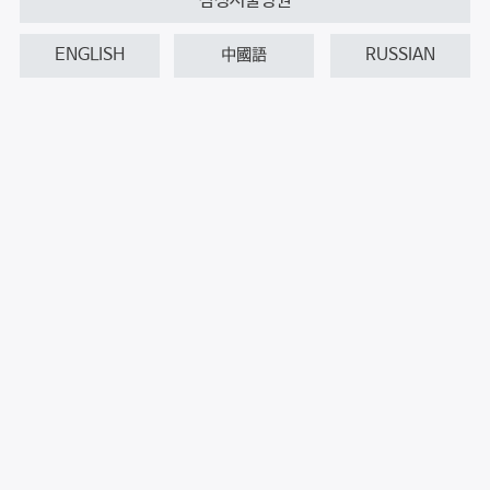
삼성서울병원
ENGLISH
中國語
RUSSIAN