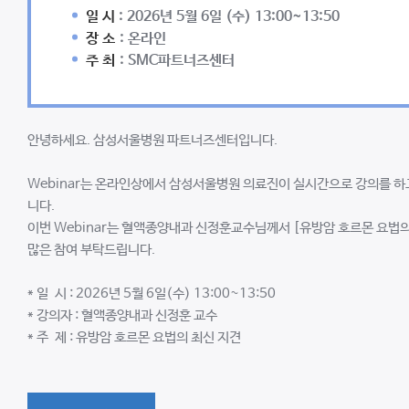
일 시
: 2026년 5월 6일 (수) 13:00~13:50
장 소
: 온라인
주 최
: SMC파트너즈센터
안녕하세요. 삼성서울병원 파트너즈센터입니다.
Webinar는 온라인상에서 삼성서울병원 의료진이 실시간으로 강의를 하고
니다.
이번 Webinar는 혈액종양내과 신정훈교수님께서 [유방암 호르몬 요법의
많은 참여 부탁드립니다.
* 일 시 : 2026년 5월 6일(수) 13:00~13:50
* 강의자 : 혈액종양내과 신정훈 교수
* 주 제 : 유방암 호르몬 요법의 최신 지견