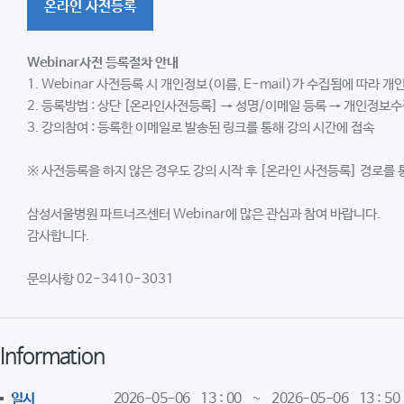
온라인 사전등록
Webinar
사전 등록절차 안내
1. Webinar 사전등록 시 개인정보(이름, E-mail)가 수집됨에 따라 
2. 등록방법 : 상단 [온라인사전등록] → 성명/이메일 등록 → 개인정보수
3. 강의참여 : 등록한 이메일로 발송된 링크를 통해 강의 시간에 접속
※ 사전등록을 하지 않은 경우도 강의 시작 후 [온라인 사전등록] 경로를 
삼성서울병원 파트너즈센터 Webinar에 많은 관심과 참여 바랍니다.
감사합니다.
문의사항 02-3410-3031
Information
일시
2026-05-06 13 : 00 ~ 2026-05-06 13 : 50