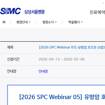
병원안내
병원소식
학술행사
제목
[2026 SPC Webinar 05] 유방암 호르몬 요
신청기간
2026-04-13 ~ 2026-05-06
안내장
안내장
[2026 SPC Webinar 05] 유방