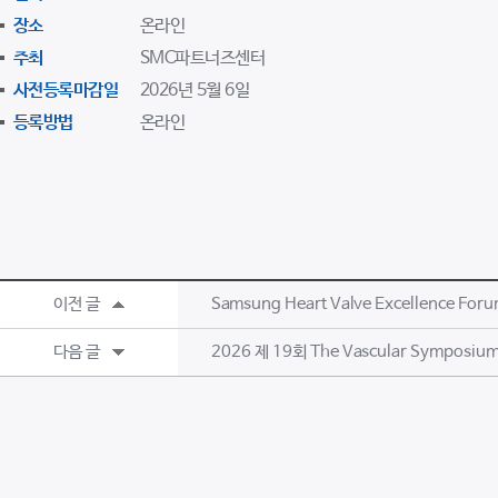
장소
온라인
주최
SMC파트너즈센터
사전등록마감일
2026년 5월 6일
등록방법
온라인
이전 글
Samsung Heart Valve Excellence For
다음 글
2026 제 19회 The Vascular Symposiu