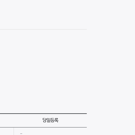
당일등록
-