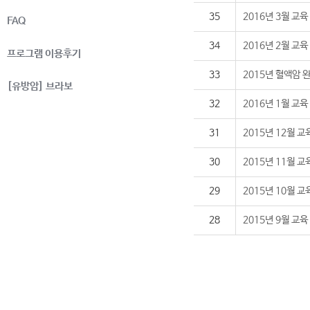
35
2016년 3월 교
FAQ
34
2016년 2월 교
프로그램 이용후기
33
2015년 혈액암 
[유방암] 브라보
32
2016년 1월 교
31
2015년 12월 
30
2015년 11월 
29
2015년 10월 
28
2015년 9월 교