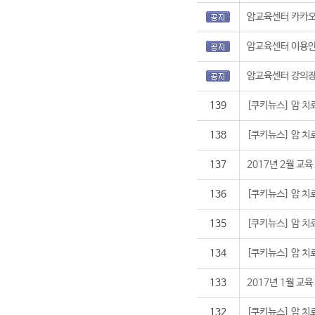
암교육센터 카카오
암교육센터 이용
암교육센터 강의장
139
[쿠키뉴스] 암 치
138
[쿠키뉴스] 암 치
137
2017년 2월 교
136
[쿠키뉴스] 암 치
135
[쿠키뉴스] 암 치
134
[쿠키뉴스] 암 치
133
2017년 1월 교
132
[쿠키뉴스] 암 치