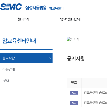
암교육센터
센터소개
암교육센터안내
암교육센터안내
공지사항
공지사항
이용안내
FAQ
번호
암교육센터 줌(Zo
암교육센터 줌(Zo