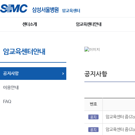
암교육센터
센터소개
암교육센터안내
암교육센터안내
공지사항
공지사항
이용안내
FAQ
번호
암교육센터 줌(Zo
암교육센터 줌(Zo