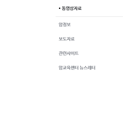
동영상자료
암정보
보도자료
관련사이트
암교육센터 뉴스레터