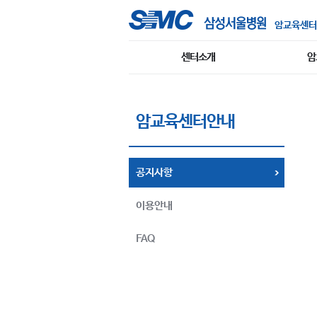
암교육센터
센터소개
암
암교육센터안내
공지사항
이용안내
FAQ