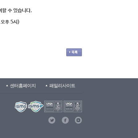
할 수 있습니다.
~오후 5시)
센터홈페이지
패밀리사이트