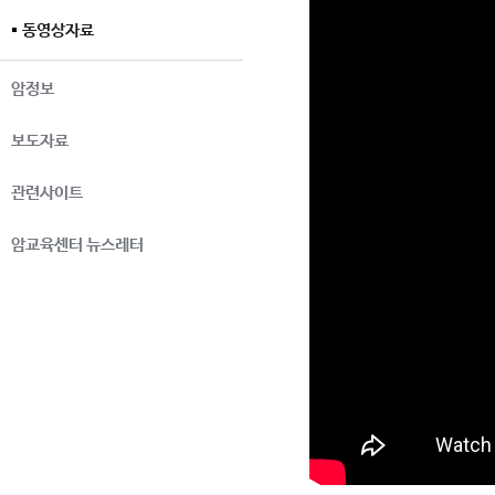
동영상자료
암정보
보도자료
관련사이트
암교육센터 뉴스레터