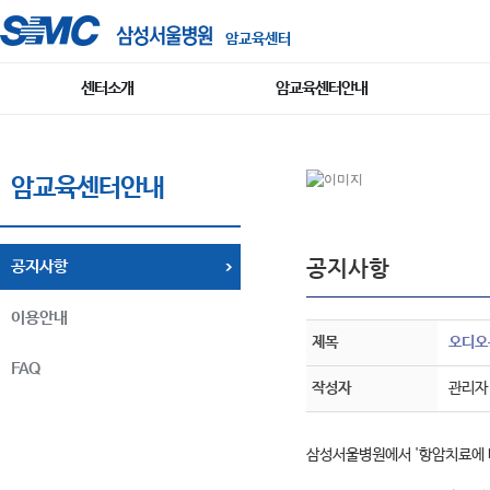
암교육센터
센터소개
암교육센터안내
암교육센터안내
공지사항
공지사항
이용안내
제목
오디오
FAQ
작성자
관리자
삼성서울병원에서 '항암치료에 대