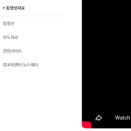
동영상자료
암정보
보도자료
관련사이트
암교육센터 뉴스레터