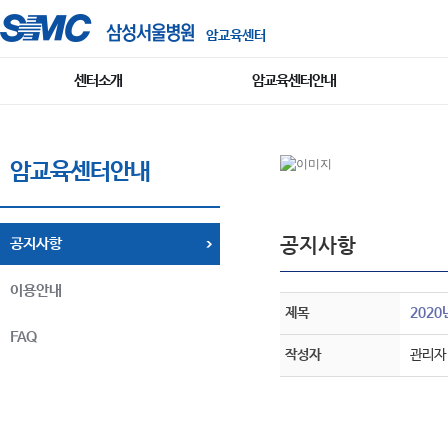
암교육센터
센터소개
암교육센터안내
암교육센터안내
공지사항
공지사항
이용안내
제목
202
FAQ
작성자
관리자