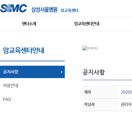
암교육센터
센터소개
암교육센터안내
암교육센터안내
공지사항
공지사항
이용안내
제목
202
FAQ
작성자
관리자