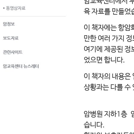
암교육센터에서 부
동영상자료
육 자료를 만들었
암정보
이 책자에는 항암
만한 여러 가지 정
보도자료
여기에 제공된 정보
관련사이트
었으면 합니다.
암교육센터 뉴스레터
이 책자의 내용은
상황과는 다를 수
암병원 지하1층 
습니다.