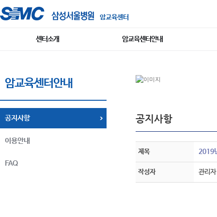
암교육센터
센터소개
암교육센터안내
암교육센터안내
공지사항
공지사항
이용안내
제목
2019
FAQ
작성자
관리자