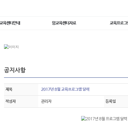
교육센터안내
암교육센터자료
교육프로그
공지사항
제목
2017년 8월 교육프로그램 달력
작성자
관리자
등록일