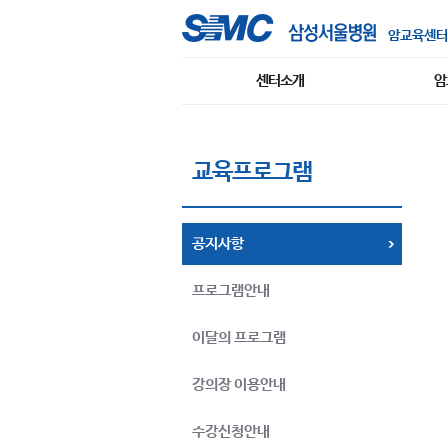
암교육센터
센터소개
암
교육프로그램
공지사항
프로그램안내
이달의 프로그램
강의장 이용안내
수강신청안내