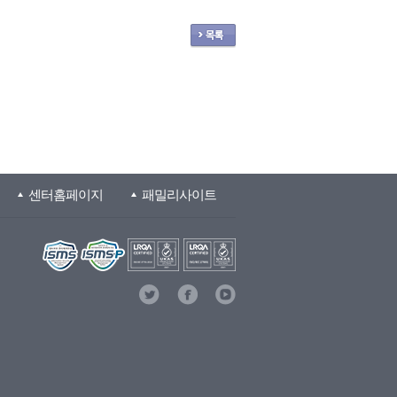
센터홈페이지
패밀리사이트