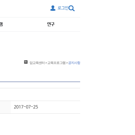
로그인
램
연구
암교육센터
>
교육프로그램
>
공지사항
2017-07-25